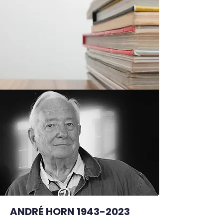
ANDRÉ HORN
1943-2023