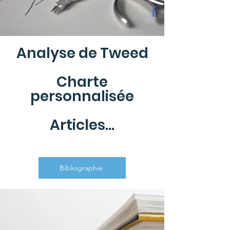
Analyse de Tweed
Charte
personnalisée
Articles...
Bibliographie