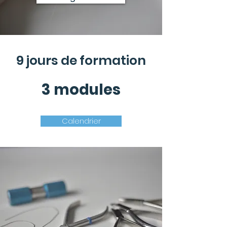
9 jours de formation
3 modules
Calendrier